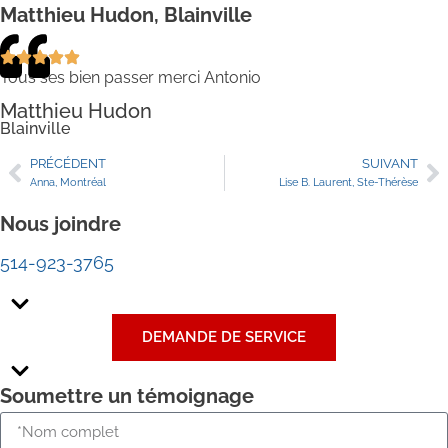
Matthieu Hudon, Blainville
Tous ses bien passer merci Antonio
Matthieu Hudon
Blainville
PRÉCÉDENT
SUIVANT
Anna, Montréal
Lise B. Laurent, Ste-Thérèse
Nous joindre
514-923-3765
DEMANDE DE SERVICE
Soumettre un témoignage