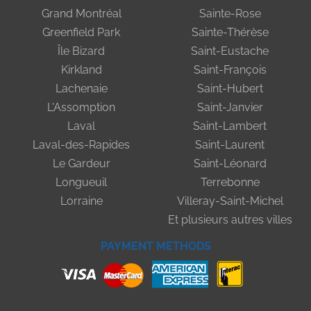
Grand Montréal
Sainte-Rose
Greenfield Park
Sainte-Thérèse
Île Bizard
Saint-Eustache
Kirkland
Saint-François
Lachenaie
Saint-Hubert
L'Assomption
Saint-Janvier
Laval
Saint-Lambert
Laval-des-Rapides
Saint-Laurent
Le Gardeur
Saint-Léonard
Longueuil
Terrebonne
Lorraine
Villeray-Saint-Michel
Et plusieurs autres villes
PAYMENT METHODS