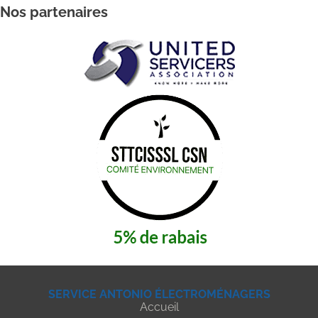
Nos partenaires
SERVICE ANTONIO ÉLECTROMÉNAGERS
Accueil