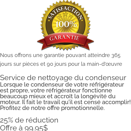
Nous offrons une garantie pouvant atteindre 365
jours sur pièces et 90 jours pour la main-d'œuvre
Service de nettoyage du condenseur
Lorsque le condenseur de votre réfrigérateur
est propre, votre réfrigérateur fonctionne
beaucoup mieux et accroît la longévité du
moteur. Il fait le travail qu'il est censé accomplir!
Profitez de notre offre promotionnelle.
25% de réduction
Offre à 99.95$