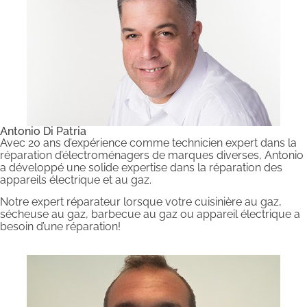
Antonio Di Patria
Avec 20 ans d’expérience comme technicien expert dans la
réparation d’électroménagers de marques diverses, Antonio
a développé une solide expertise dans la réparation des
appareils électrique et au gaz.
Notre expert réparateur lorsque votre cuisinière au gaz,
sécheuse au gaz, barbecue au gaz ou appareil électrique a
besoin d’une réparation!