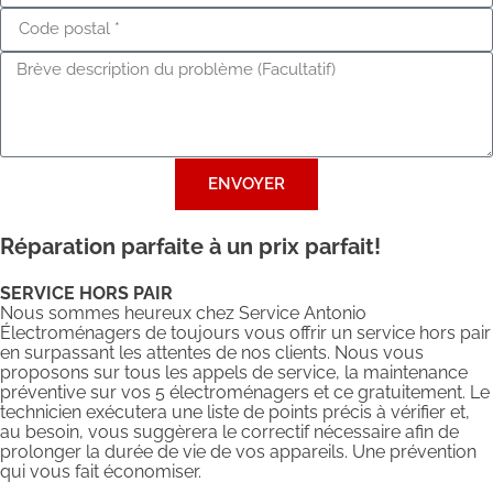
ENVOYER
Réparation parfaite à un prix parfait!
SERVICE HORS PAIR
Nous sommes heureux chez Service Antonio
Électroménagers de toujours vous offrir un service hors pair
en surpassant les attentes de nos clients. Nous vous
proposons sur tous les appels de service, la maintenance
préventive sur vos 5 électroménagers et ce gratuitement. Le
technicien exécutera une liste de points précis à vérifier et,
au besoin, vous suggèrera le correctif nécessaire afin de
prolonger la durée de vie de vos appareils. Une prévention
qui vous fait économiser.