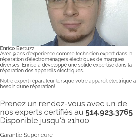
Enrico Bertuzzi
Avec 9 ans d’expérience comme technicien expert dans la
réparation d’électroménagers électriques de marques
diverses, Enrico a développé une solide expertise dans la
réparation des appareils électriques.
Notre expert réparateur lorsque votre appareil électrique a
besoin d’une réparation!
Prenez un rendez-vous avec un de
nos experts certifiés au
514.923.3765
Disponible jusqu'à 21h00
Garantie Supérieure