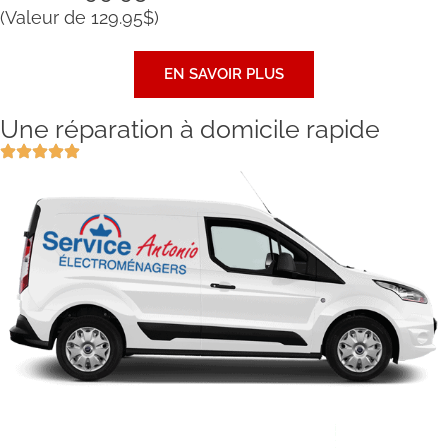
(Valeur de 129.95$)
EN SAVOIR PLUS
Une réparation à domicile rapide