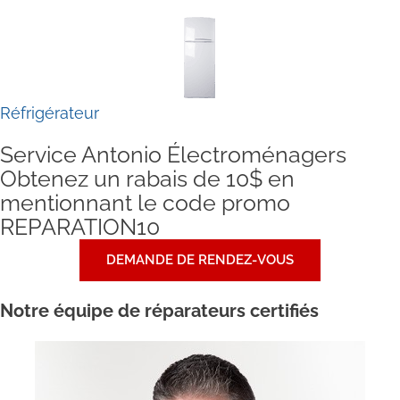
Réfrigérateur
Service Antonio Électroménagers
Obtenez un rabais de 10$ en
mentionnant le code promo
REPARATION10
DEMANDE DE RENDEZ-VOUS
Notre équipe de réparateurs certifiés