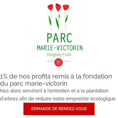
1% de nos profits remis à la fondation
du parc marie-victorin
Nos dons serviront à l'entretien et à la plantation
d'arbres afin de réduire notre empreinte écologique
DEMANDE DE RENDEZ-VOUS