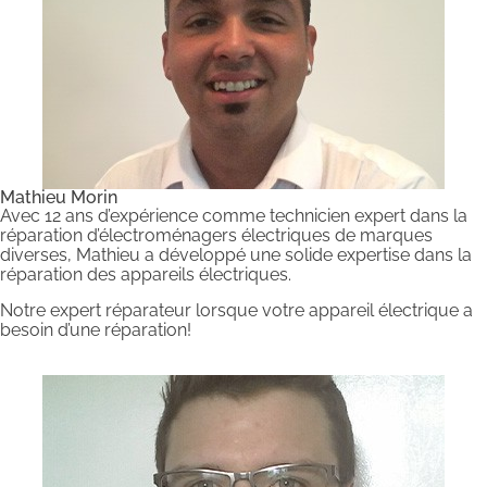
Mathieu Morin
Avec 12 ans d’expérience comme technicien expert dans la
réparation d’électroménagers électriques de marques
diverses, Mathieu a développé une solide expertise dans la
réparation des appareils électriques.
Notre expert réparateur lorsque votre appareil électrique a
besoin d’une réparation!