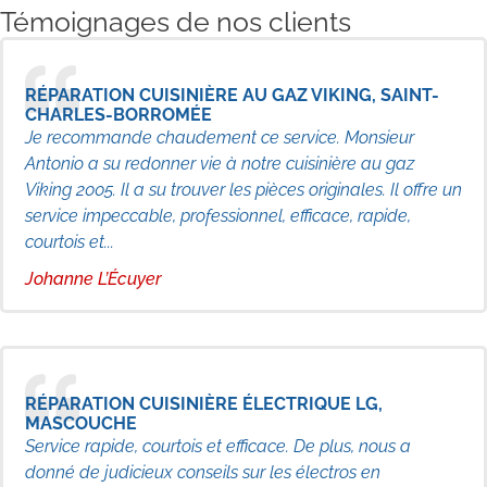
Témoignages de nos clients
RÉPARATION CUISINIÈRE AU GAZ VIKING, SAINT-
CHARLES-BORROMÉE
Je recommande chaudement ce service. Monsieur
Antonio a su redonner vie à notre cuisinière au gaz
Viking 2005. Il a su trouver les pièces originales. Il offre un
service impeccable, professionnel, efficace, rapide,
courtois et...
Johanne L’Écuyer
RÉPARATION CUISINIÈRE ÉLECTRIQUE LG,
MASCOUCHE
Service rapide, courtois et efficace. De plus, nous a
donné de judicieux conseils sur les électros en