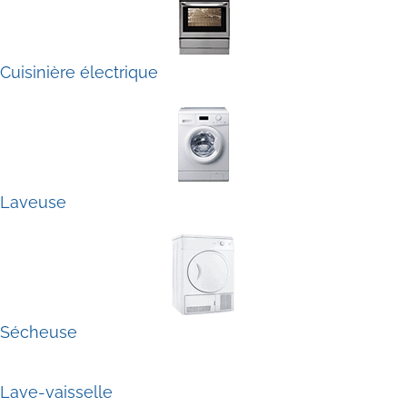
Cuisinière électrique
Laveuse
Sécheuse
Lave-vaisselle