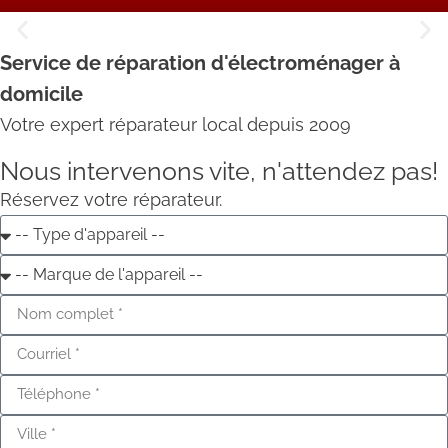
Service de réparation d'électroménager à
Une réparation parfaite à un prix
domicile
parfait
Votre expert réparateur local depuis 2009
Nous intervenons vite, n'attendez pas!
Réservez votre réparateur.