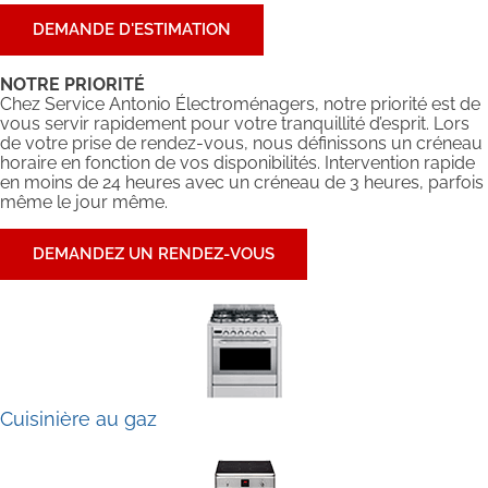
DEMANDE D'ESTIMATION
NOTRE PRIORITÉ
Chez Service Antonio Électroménagers, notre priorité est de
vous servir rapidement pour votre tranquillité d’esprit. Lors
de votre prise de rendez-vous, nous définissons un créneau
horaire en fonction de vos disponibilités. Intervention rapide
en moins de 24 heures avec un créneau de 3 heures, parfois
même le jour même.
DEMANDEZ UN RENDEZ-VOUS
Cuisinière au gaz