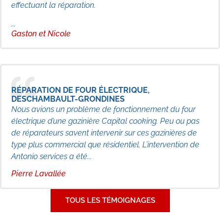
effectuant la réparation.
...
Gaston et Nicole
RÉPARATION DE FOUR ÉLECTRIQUE,
DESCHAMBAULT-GRONDINES
Nous avions un problème de fonctionnement du four
électrique d’une gazinière Capital cooking. Peu ou pas
de réparateurs savent intervenir sur ces gazinières de
type plus commercial que résidentiel. L’intervention de
Antonio services a été...
Pierre Lavallée
TOUS LES TÉMOIGNAGES