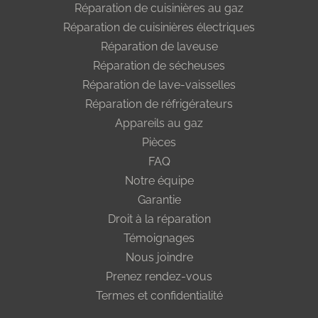
Réparation de cuisinières au gaz
Réparation de cuisinières électriques
Réparation de laveuse
Réparation de sécheuses
Réparation de lave-vaisselles
Réparation de réfrigérateurs
Appareils au gaz
Pièces
FAQ
Notre équipe
Garantie
Droit à la réparation
Témoignages
Nous joindre
Prenez rendez-vous
Termes et confidentialité