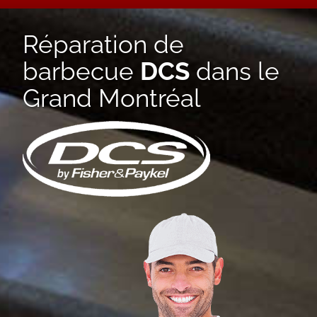
Réparation de
barbecue
DCS
dans le
Grand Montréal