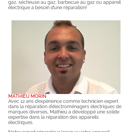
gaz, sécheuse au gaz, barbecue au gaz ou appareil
électrique a besoin d’une réparation!
MATHIEU MORIN
Avec 12 ans d’expérience comme technicien expert
dans la réparation d’électroménagers électriques de
marques diverses, Mathieu a développé une solide
expertise dans la réparation des appareils
électriques.