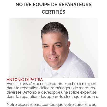
NOTRE ÉQUIPE DE RÉPARATEURS
CERTIFIÉS
ANTONIO DI PATRIA
Avec 20 ans d’expérience comme technicien expert
dans la réparation d’électroménagers de marques
diverses, Antonio a développé une solide expertise
dans la réparation des appareils électrique et au gaz.
Notre expert réparateur lorsque votre cuisinière au