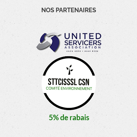
NOS PARTENAIRES