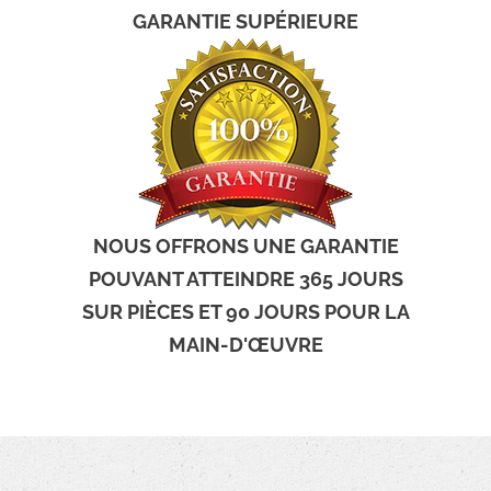
GARANTIE SUPÉRIEURE
NOUS OFFRONS UNE GARANTIE
POUVANT ATTEINDRE 365 JOURS
SUR PIÈCES ET 90 JOURS POUR LA
MAIN-D'ŒUVRE