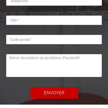
ENVOYER