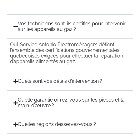
Vos techniciens sont-ils certifiés pour intervenir
sur les appareils au gaz ?
Oui. Service Antonio Électroménagers détient
l’ensemble des certifications gouvernementales
québécoises exigées pour effectuer la réparation
d’appareils alimentés au gaz.
Quels sont vos délais d’intervention ?
Quelle garantie offrez-vous sur les pièces et la
main-d’œuvre ?
Quelles régions desservez-vous ?