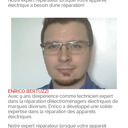
Notre expert réparateur lorsque votre appareil
électrique a besoin d’une réparation!
ENRICO BERTUZZI
Avec 9 ans d’expérience comme technicien expert
dans la réparation d’électroménagers électriques de
marques diverses, Enrico a développé une solide
expertise dans la réparation des appareils
électriques.
Notre expert réparateur lorsque votre appareil