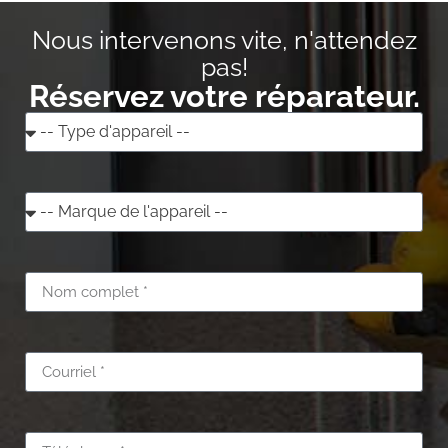
Nous intervenons vite, n'attendez
pas!
Réservez votre réparateur.