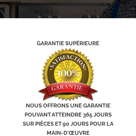
GARANTIE SUPÉRIEURE
NOUS OFFRONS UNE GARANTIE
POUVANT ATTEINDRE 365 JOURS
SUR PIÈCES ET 90 JOURS POUR LA
MAIN-D'ŒUVRE