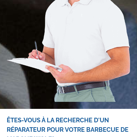
ÊTES-VOUS À LA RECHERCHE D'UN
RÉPARATEUR POUR VOTRE BARBECUE DE