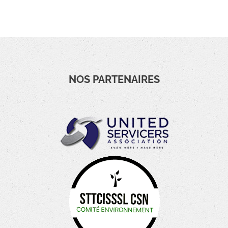
NOS PARTENAIRES