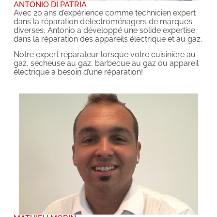
ANTONIO DI PATRIA
Avec 20 ans d’expérience comme technicien expert
dans la réparation d’électroménagers de marques
diverses, Antonio a développé une solide expertise
dans la réparation des appareils électrique et au gaz.
Notre expert réparateur lorsque votre cuisinière au
gaz, sécheuse au gaz, barbecue au gaz ou appareil
électrique a besoin d’une réparation!