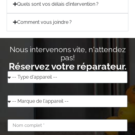
Quels sont vos délais d’intervention ?
Comment vous joindre ?
Nous intervenons vite, n'attendez
pas!
Réservez votre réparateur.