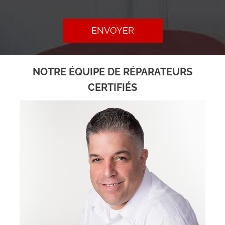
ENVOYER
NOTRE ÉQUIPE DE RÉPARATEURS
CERTIFIÉS