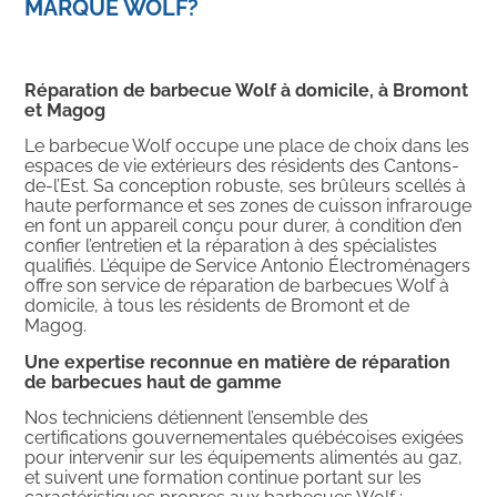
MARQUE WOLF?
Réparation de barbecue Wolf à domicile, à Bromont
et Magog
Le barbecue Wolf occupe une place de choix dans les
espaces de vie extérieurs des résidents des Cantons-
de-l’Est. Sa conception robuste, ses brûleurs scellés à
haute performance et ses zones de cuisson infrarouge
en font un appareil conçu pour durer, à condition d’en
confier l’entretien et la réparation à des spécialistes
qualifiés. L’équipe de Service Antonio Électroménagers
offre son service de réparation de barbecues Wolf à
domicile, à tous les résidents de Bromont et de
Magog.
Une expertise reconnue en matière de réparation
de barbecues haut de gamme
Nos techniciens détiennent l’ensemble des
certifications gouvernementales québécoises exigées
pour intervenir sur les équipements alimentés au gaz,
et suivent une formation continue portant sur les