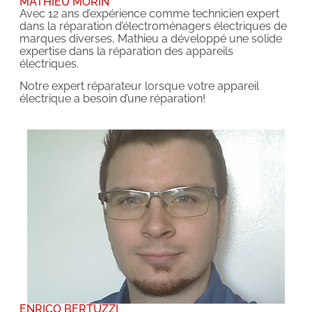
MATHIEU MORIN
Avec 12 ans d’expérience comme technicien expert
dans la réparation d’électroménagers électriques de
marques diverses, Mathieu a développé une solide
expertise dans la réparation des appareils
électriques.
Notre expert réparateur lorsque votre appareil
électrique a besoin d’une réparation!
ENRICO BERTUZZI