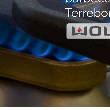
Terreb