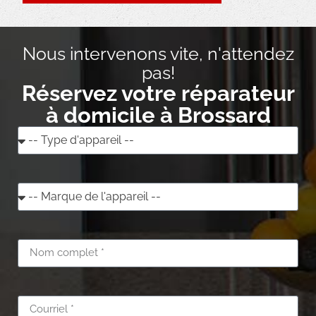
Nous intervenons vite, n'attendez
pas!
Réservez votre réparateur
à domicile à Brossard