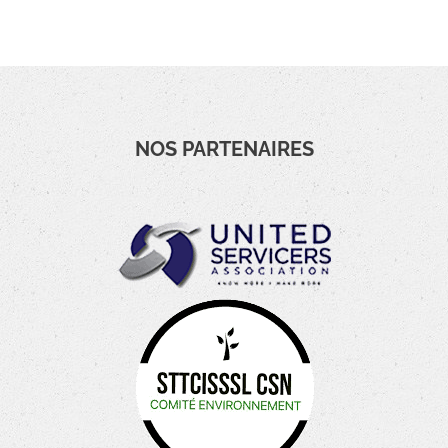
NOS PARTENAIRES