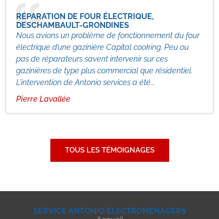
RÉPARATION DE FOUR ÉLECTRIQUE,
DESCHAMBAULT-GRONDINES
Nous avions un problème de fonctionnement du four
électrique d’une gazinière Capital cooking. Peu ou
pas de réparateurs savent intervenir sur ces
gazinières de type plus commercial que résidentiel.
L’intervention de Antonio services a été...
Pierre Lavallée
TOUS LES TÉMOIGNAGES
SERVICE ANTONIO ÉLECTROMÉNAGERS