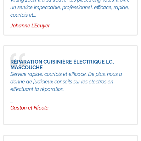
un service impeccable, professionnel, efficace, rapide,
courtois et...
Johanne L’Écuyer
RÉPARATION CUISINIÈRE ÉLECTRIQUE LG,
MASCOUCHE
Service rapide, courtois et efficace. De plus, nous a
donné de judicieux conseils sur les électros en
effectuant la réparation.
...
Gaston et Nicole