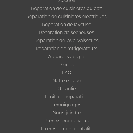
Accueil
Réparation de cuisinières au gaz
Réparation de cuisinières électriques
Réparation de laveuse
Réparation de sécheuses
Réparation de lave-vaisselles
Réparation de réfrigérateurs
Appareils au gaz
Pièces
FAQ
Notre équipe
Garantie
Droit à la réparation
Témoignages
Nous joindre
Prenez rendez-vous
Termes et confidentialité