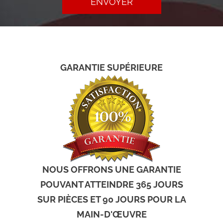
ENVOYER
GARANTIE SUPÉRIEURE
NOUS OFFRONS UNE GARANTIE
POUVANT ATTEINDRE 365 JOURS
SUR PIÈCES ET 90 JOURS POUR LA
MAIN-D'ŒUVRE