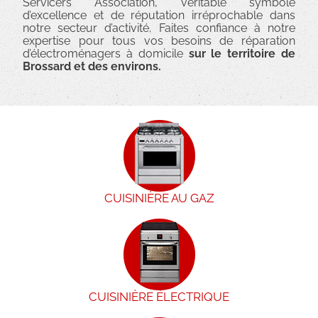
Servicers Association, véritable symbole
d’excellence et de réputation irréprochable dans
notre secteur d’activité. Faites confiance à notre
expertise pour tous vos besoins de réparation
d’électroménagers à domicile
sur le territoire de
Brossard et des environs.
CUISINIÈRE AU GAZ
CUISINIÈRE ÉLECTRIQUE