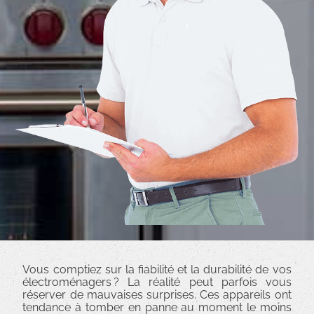
Vous comptiez sur la fiabilité et la durabilité de vos
électroménagers ? La réalité peut parfois vous
réserver de mauvaises surprises. Ces appareils ont
tendance à tomber en panne au moment le moins