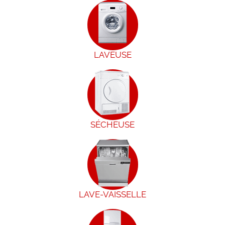
LAVEUSE
SÉCHEUSE
LAVE-VAISSELLE