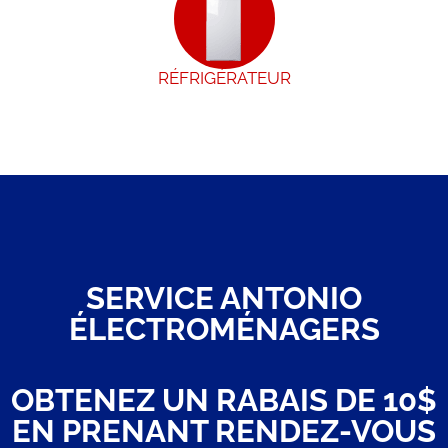
RÉFRIGÉRATEUR
SERVICE ANTONIO
ÉLECTROMÉNAGERS
OBTENEZ UN RABAIS DE 10$
EN PRENANT RENDEZ-VOUS