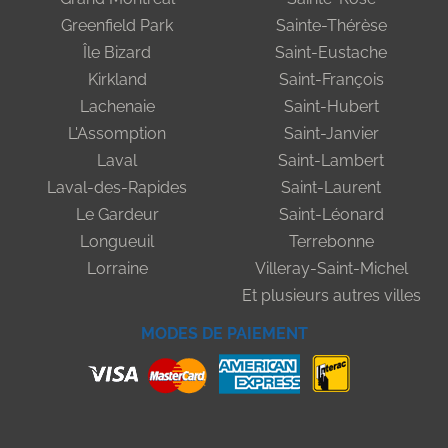
Greenfield Park
Sainte-Thérèse
Île Bizard
Saint-Eustache
Kirkland
Saint-François
Lachenaie
Saint-Hubert
L'Assomption
Saint-Janvier
Laval
Saint-Lambert
Laval-des-Rapides
Saint-Laurent
Le Gardeur
Saint-Léonard
Longueuil
Terrebonne
Lorraine
Villeray-Saint-Michel
Et plusieurs autres villes
MODES DE PAIEMENT