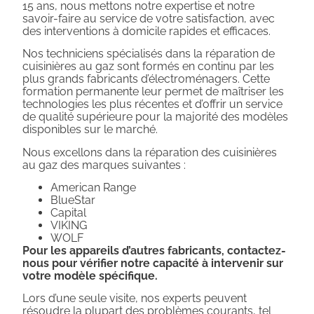
15 ans, nous mettons notre expertise et notre
savoir-faire au service de votre satisfaction, avec
des interventions à domicile rapides et efficaces.
Nos techniciens spécialisés dans la réparation de
cuisinières au gaz sont formés en continu par les
plus grands fabricants d’électroménagers. Cette
formation permanente leur permet de maîtriser les
technologies les plus récentes et d’offrir un service
de qualité supérieure pour la majorité des modèles
disponibles sur le marché.
Nous excellons dans la réparation des cuisinières
au gaz des marques suivantes :
American Range
BlueStar
Capital
VIKING
WOLF
Pour les appareils d’autres fabricants, contactez-
nous pour vérifier notre capacité à intervenir sur
votre modèle spécifique.
Lors d’une seule visite, nos experts peuvent
résoudre la plupart des problèmes courants, tel