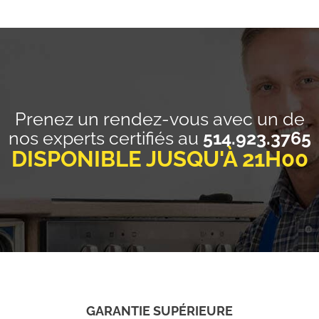
Prenez un rendez-vous avec un de
nos experts certifiés au
514.923.3765
DISPONIBLE JUSQU'À 21H00
GARANTIE SUPÉRIEURE