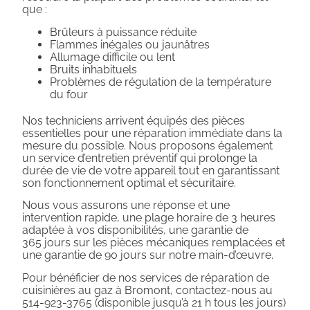
que :
Brûleurs à puissance réduite
Flammes inégales ou jaunâtres
Allumage difficile ou lent
Bruits inhabituels
Problèmes de régulation de la température
du four
Nos techniciens arrivent équipés des pièces
essentielles pour une réparation immédiate dans la
mesure du possible. Nous proposons également
un service d’entretien préventif qui prolonge la
durée de vie de votre appareil tout en garantissant
son fonctionnement optimal et sécuritaire.
Nous vous assurons une réponse et une
intervention rapide, une plage horaire de 3 heures
adaptée à vos disponibilités, une garantie de
365 jours sur les pièces mécaniques remplacées et
une garantie de 90 jours sur notre main-d’œuvre.
Pour bénéficier de nos services de réparation de
cuisinières au gaz à Bromont, contactez-nous au
514-923-3765 (disponible jusqu’à 21 h tous les jours)