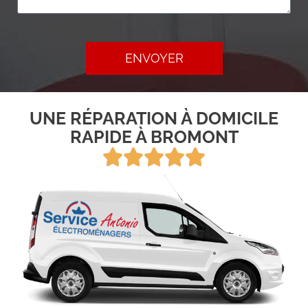
ENVOYER
UNE RÉPARATION À DOMICILE
RAPIDE À BROMONT