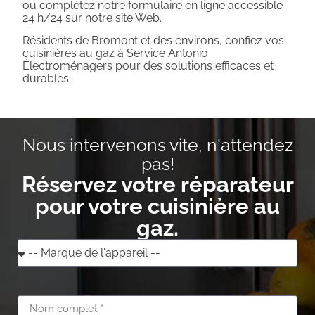
ou complétez notre formulaire en ligne accessible
24 h/24 sur notre site Web.
Résidents de Bromont et des environs, confiez vos
cuisinières au gaz à Service Antonio
Électroménagers pour des solutions efficaces et
durables.
Nous intervenons vite, n'attendez
pas!
Réservez votre réparateur
pour votre cuisinière au
gaz.