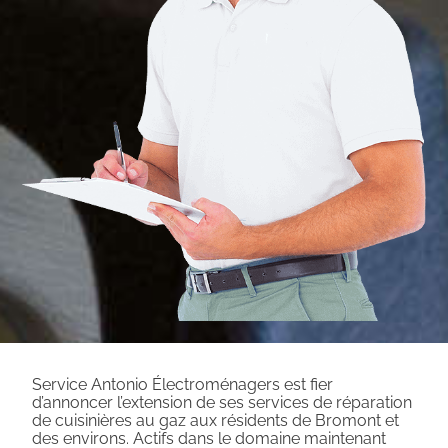
Service Antonio Électroménagers est fier
d’annoncer l’extension de ses services de réparation
de cuisinières au gaz aux résidents de Bromont et
des environs. Actifs dans le domaine maintenant