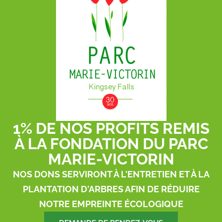
1% DE NOS PROFITS REMIS
À LA FONDATION DU PARC
MARIE-VICTORIN
NOS DONS SERVIRONT À L'ENTRETIEN ET À LA
PLANTATION D'ARBRES AFIN DE RÉDUIRE
NOTRE EMPREINTE ÉCOLOGIQUE