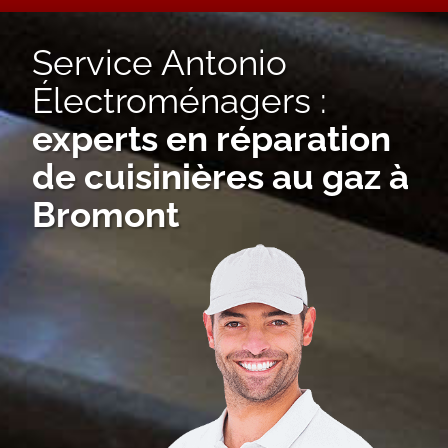
Service Antonio
Électroménagers :
experts en réparation
de cuisinières au gaz à
Bromont