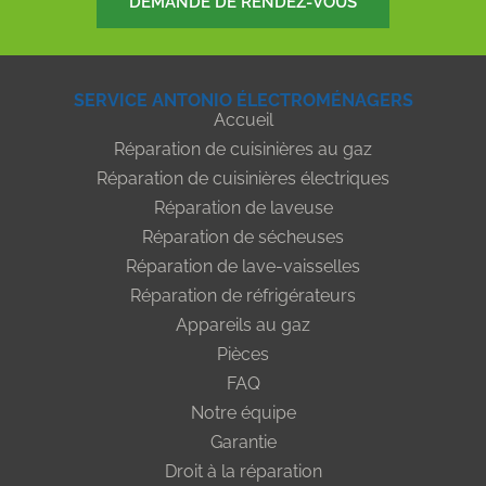
DEMANDE DE RENDEZ-VOUS
SERVICE ANTONIO ÉLECTROMÉNAGERS
Accueil
Réparation de cuisinières au gaz
Réparation de cuisinières électriques
Réparation de laveuse
Réparation de sécheuses
Réparation de lave-vaisselles
Réparation de réfrigérateurs
Appareils au gaz
Pièces
FAQ
Notre équipe
Garantie
Droit à la réparation