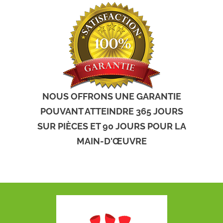
NOUS OFFRONS UNE GARANTIE
POUVANT ATTEINDRE 365 JOURS
SUR PIÈCES ET 90 JOURS POUR LA
MAIN-D'ŒUVRE