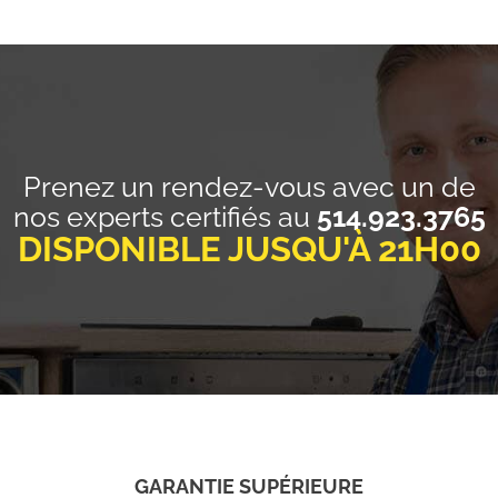
Prenez un rendez-vous avec un de
nos experts certifiés au
514.923.3765
DISPONIBLE JUSQU'À 21H00
GARANTIE SUPÉRIEURE