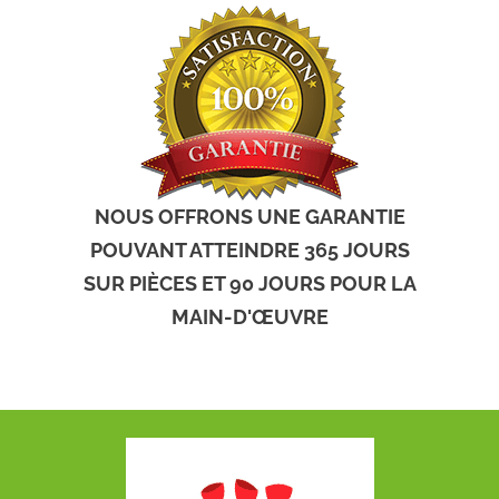
NOUS OFFRONS UNE GARANTIE
POUVANT ATTEINDRE 365 JOURS
SUR PIÈCES ET 90 JOURS POUR LA
MAIN-D'ŒUVRE