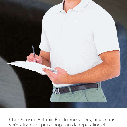
Chez Service Antonio Électroménagers, nous nous
spécialisons depuis 2009 dans la réparation et