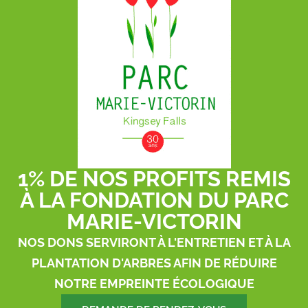
1% DE NOS PROFITS REMIS
À LA FONDATION DU PARC
MARIE-VICTORIN
NOS DONS SERVIRONT À L'ENTRETIEN ET À LA
PLANTATION D'ARBRES AFIN DE RÉDUIRE
NOTRE EMPREINTE ÉCOLOGIQUE