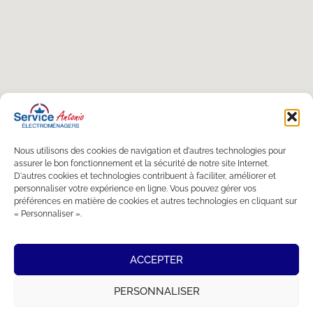
Nous utilisons des cookies de navigation et d'autres technologies pour
assurer le bon fonctionnement et la sécurité de notre site Internet.
D'autres cookies et technologies contribuent à faciliter, améliorer et
personnaliser votre expérience en ligne. Vous pouvez gérer vos
préférences en matière de cookies et autres technologies en cliquant sur
« Personnaliser ».
ACCEPTER
PERSONNALISER