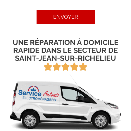
ENVOYER
UNE RÉPARATION À DOMICILE
RAPIDE DANS LE SECTEUR DE
SAINT-JEAN-SUR-RICHELIEU