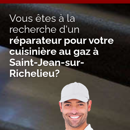
Vous êtes à la
recherche d'un
réparateur pour votre
cuisinière au gaz à
Saint-Jean-sur-
Richelieu?