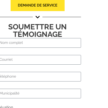
DEMANDE DE SERVICE
SOUMETTRE UN
TÉMOIGNAGE
luation