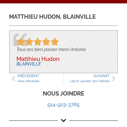
MATTHIEU HUDON, BLAINVILLE
Tous ses bien passer merci Antonio
Matthieu Hudon
BLAINVILLE
PRÉCÉDENT
SUIVANT
Anna, Montréal
Lise B. Laurent, Ste-Thérèse
NOUS JOINDRE
514-923-3765