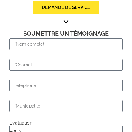
DEMANDE DE SERVICE
SOUMETTRE UN TÉMOIGNAGE
Évaluation