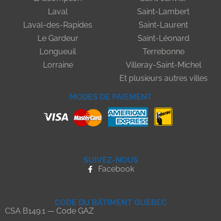
Laval
Saint-Lambert
Laval-des-Rapides
Saint-Laurent
Le Gardeur
Saint-Léonard
Longueuil
Terrebonne
Lorraine
Villeray-Saint-Michel
Et plusieurs autres villes
MODES DE PAIEMENT
SUIVEZ-NOUS
Facebook
CODE DU BÂTIMENT QUÉBEC
CSA B149.1 — Code GAZ