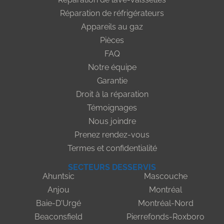
Réparation de réfrigérateurs
Appareils au gaz
Pièces
FAQ
Notre équipe
Garantie
Droit à la réparation
Témoignages
Nous joindre
Prenez rendez-vous
Termes et confidentialité
SECTEURS DESSERVIS
Ahuntsic
Mascouche
Anjou
Montréal
Baie-D'Urgé
Montréal-Nord
Beaconsfield
Pierrefonds-Roxboro