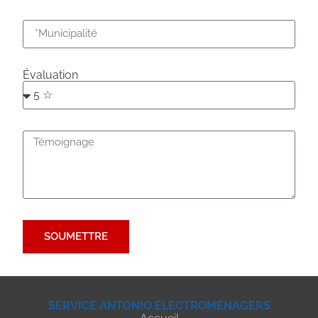
Évaluation
SOUMETTRE
SERVICE ANTONIO ÉLECTROMÉNAGERS