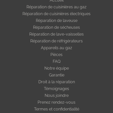
Accueil
Réparation de cuisinières au gaz
Réparation de cuisinières électriques
Réparation de laveuse
Réparation de sécheuses
Réparation de lave-vaisselles
Réparation de réfrigérateurs
Appareils au gaz
Pièces
FAQ
Notre équipe
Garantie
Droit à la réparation
Témoignages
Nous joindre
Prenez rendez-vous
Termes et confidentialité