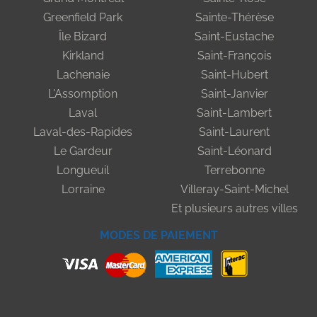
Greenfield Park
Sainte-Thérèse
Île Bizard
Saint-Eustache
Kirkland
Saint-François
Lachenaie
Saint-Hubert
L'Assomption
Saint-Janvier
Laval
Saint-Lambert
Laval-des-Rapides
Saint-Laurent
Le Gardeur
Saint-Léonard
Longueuil
Terrebonne
Lorraine
Villeray-Saint-Michel
Et plusieurs autres villes
MODES DE PAIEMENT