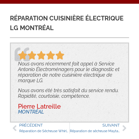
RÉPARATION CUISINIÈRE ÉLECTRIQUE
LG MONTRÉAL
Nous avons récemment fait appel à Service
Antonio Électroménagers pour le diagnostic et
réparation de notre cuisinière électrique de
marque LG.
Nous avons été très satisfait du service rendu.
Rapidité, courtoisie, compétence.
Pierre Latreille
MONTRÉAL
PRÉCÉDENT
SUIVANT
Réparation de Sécheuse Whirlpool, Outremont
Réparation de sécheuse Maytag L’Assomption