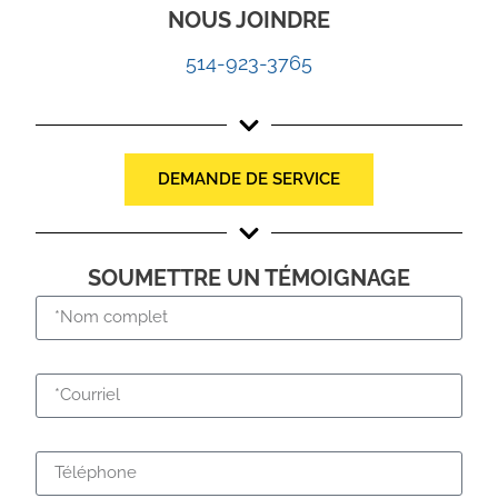
NOUS JOINDRE
514-923-3765
DEMANDE DE SERVICE
SOUMETTRE UN TÉMOIGNAGE