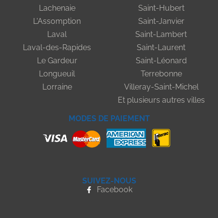
Lachenaie
Saint-Hubert
L'Assomption
Saint-Janvier
Laval
Saint-Lambert
Laval-des-Rapides
Saint-Laurent
Le Gardeur
Saint-Léonard
Longueuil
Terrebonne
Lorraine
Villeray-Saint-Michel
Et plusieurs autres villes
MODES DE PAIEMENT
SUIVEZ-NOUS
Facebook