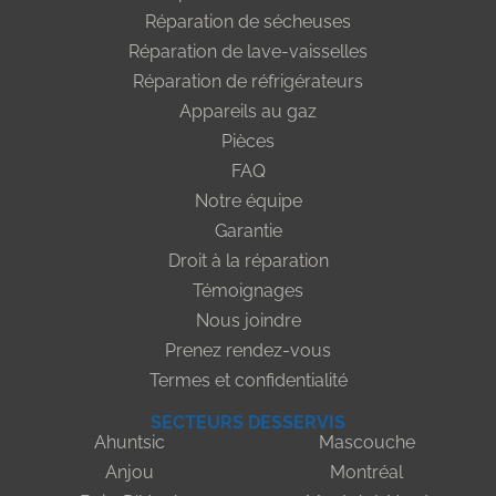
Réparation de sécheuses
Réparation de lave-vaisselles
Réparation de réfrigérateurs
Appareils au gaz
Pièces
FAQ
Notre équipe
Garantie
Droit à la réparation
Témoignages
Nous joindre
Prenez rendez-vous
Termes et confidentialité
SECTEURS DESSERVIS
Ahuntsic
Mascouche
Anjou
Montréal