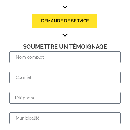
DEMANDE DE SERVICE
SOUMETTRE UN TÉMOIGNAGE