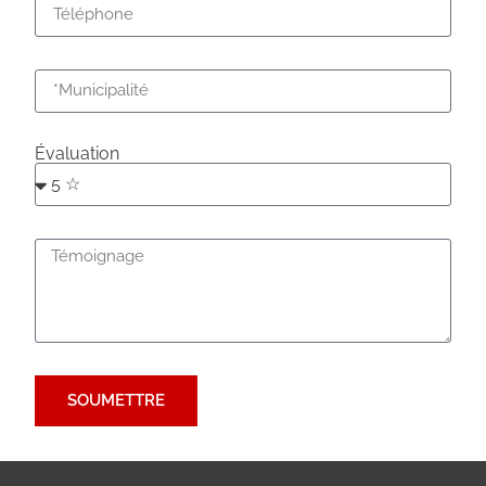
Évaluation
SOUMETTRE