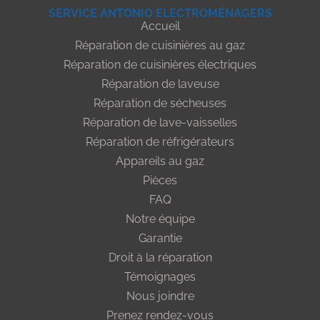
SERVICE ANTONIO ÉLECTROMÉNAGERS
Accueil
Réparation de cuisinières au gaz
Réparation de cuisinières électriques
Réparation de laveuse
Réparation de sécheuses
Réparation de lave-vaisselles
Réparation de réfrigérateurs
Appareils au gaz
Pièces
FAQ
Notre équipe
Garantie
Droit à la réparation
Témoignages
Nous joindre
Prenez rendez-vous