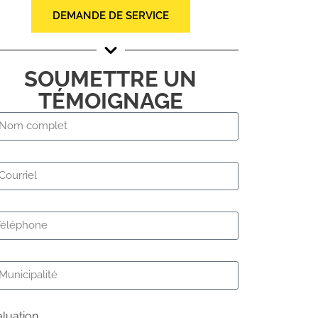
DEMANDE DE SERVICE
SOUMETTRE UN
TÉMOIGNAGE
luation