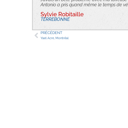
Antonio a pris quand même le temps de vérif
Sylvie Robitaille
TERREBONNE
PRÉCÉDENT
Yael Acre, Montréal